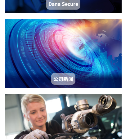
Dana Secure
公司新闻