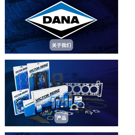
关于我们
产品