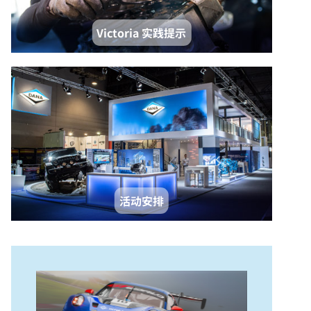
Victoria 实践提示
活动安排