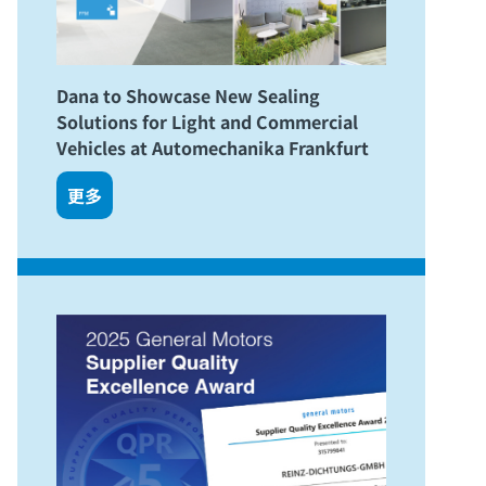
Dana to Showcase New Sealing
Solutions for Light and Commercial
Vehicles at Automechanika Frankfurt
更多