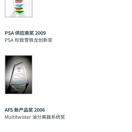
PSA 供应商奖 2009
PSA 标致雪铁龙创新奖
AFS 新产品奖 2006
Multitwister 油分离器系统奖