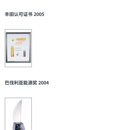
丰田认可证书 2005
巴伐利亚能源奖 2004