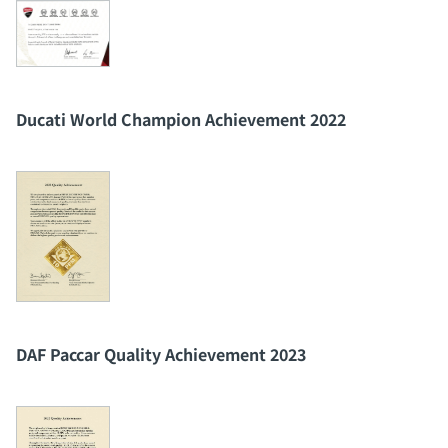
Ducati World Champion Achievement 2022
DAF Paccar Quality Achievement 2023