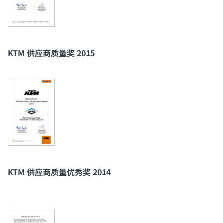
KTM 供应商质量奖 2015
KTM 供应商质量优秀奖 2014