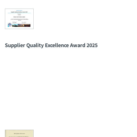
Supplier Quality Excellence Award 2025