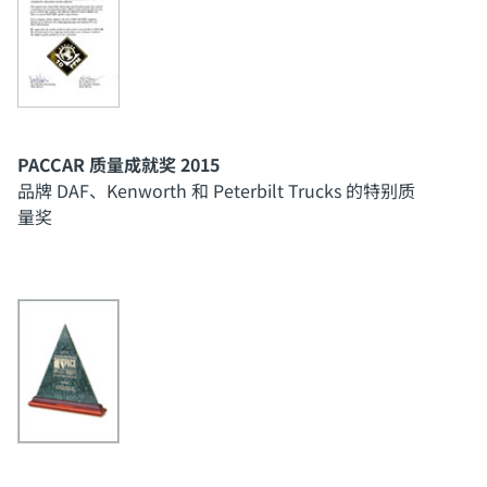
PACCAR 质量成就奖 2015
品牌 DAF、Kenworth 和 Peterbilt Trucks 的特别质
量奖