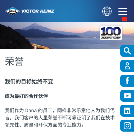
荣誉
我们的目标始终不变
成为最好的合作伙伴
我们作为 Dana 的员工，同样非常乐意他人为我们代
言。我们客户的大量荣誉不断可靠证明了我们在技术
领先性、质量和环保方面的专业能力。