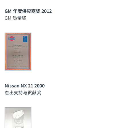
GM 年度供应商奖 2012
GM 质量奖
Nissan NX 21 2000
杰出支持与贡献奖