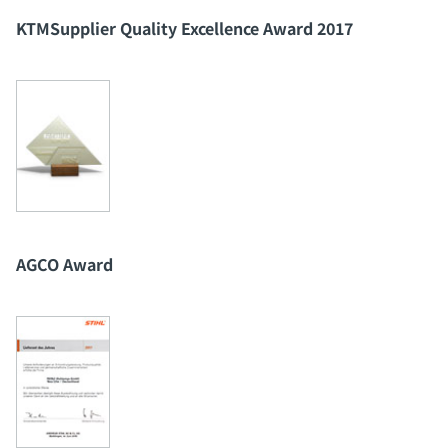
KTMSupplier Quality Excellence Award 2017
AGCO Award