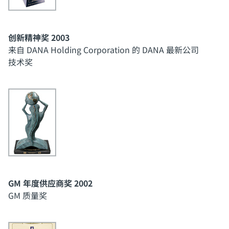
创新精神奖 2003
来自 DANA Holding Corporation 的 DANA 最新公司
技术奖
GM 年度供应商奖 2002
GM 质量奖