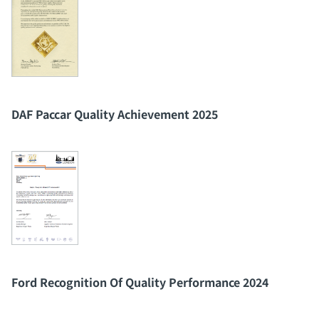
DAF Paccar Quality Achievement 2025
Ford Recognition Of Quality Performance 2024