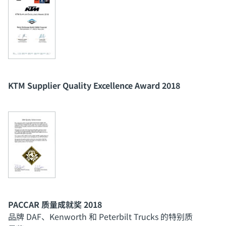
KTM Supplier Quality Excellence Award 2018
PACCAR 质量成就奖 2018
品牌 DAF、Kenworth 和 Peterbilt Trucks 的特别质