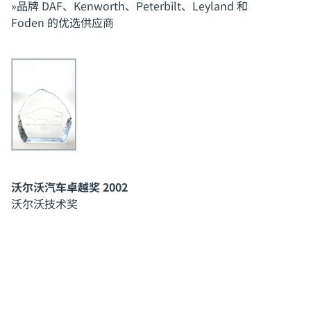
»品牌 DAF、Kenworth、Peterbilt、Leyland 和
Foden 的优选供应商
沃尔沃汽车卓越奖 2002
沃尔沃技术奖