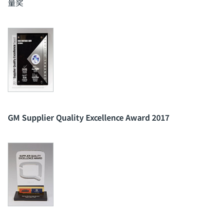
量奖
GM Supplier Quality Excellence Award 2017