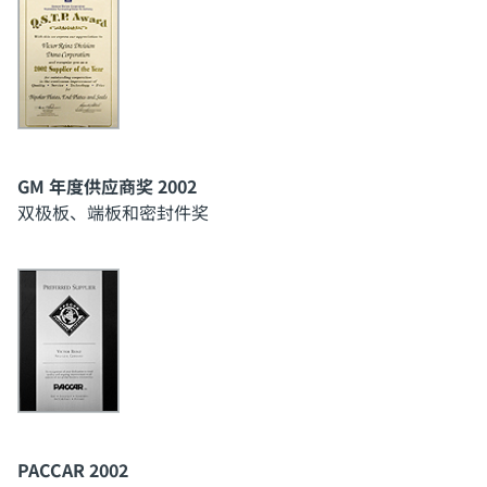
GM 年度供应商奖 2002
双极板、端板和密封件奖
PACCAR 2002