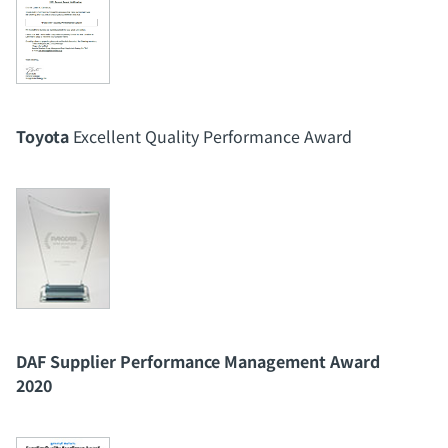
Toyota
Excellent Quality Performance Award
DAF Supplier Performance Management Award
2020