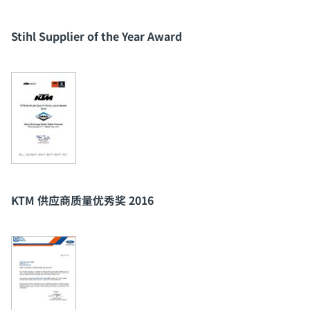
Stihl Supplier of the Year Award
KTM 供应商质量优秀奖 2016