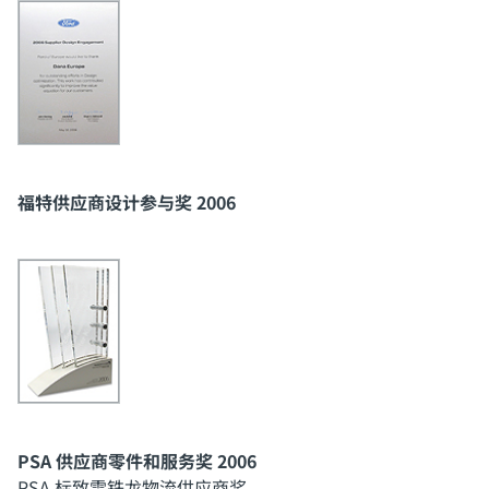
福特供应商设计参与奖 2006
PSA 供应商零件和服务奖 2006
PSA 标致雪铁龙物流供应商奖