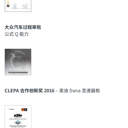
大众汽车过程审批
公式 Q 能力
CLEPA 合作创新奖 2016
– 奥迪 Dana 变速器板