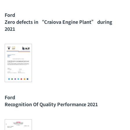
Ford
Zero defects in “Craiova Engine Plant” during
2021
Ford
Recognition Of Quality Performance 2021