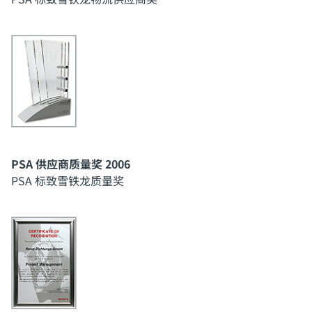
PSA 供应商质量奖 2006
PSA 标致雪铁龙质量奖