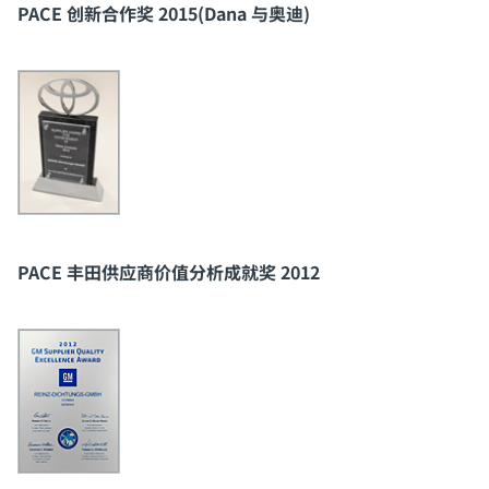
PACE 创新合作奖 2015(Dana 与奥迪)
PACE 丰田供应商价值分析成就奖 2012