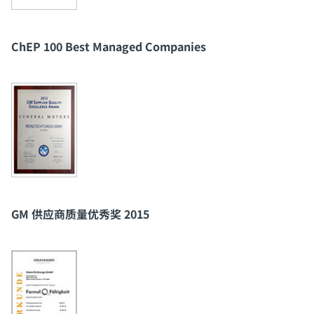
ChEP 100 Best Managed Companies
GM 供应商质量优秀奖 2015