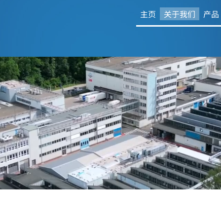
主页
关于我们
产品