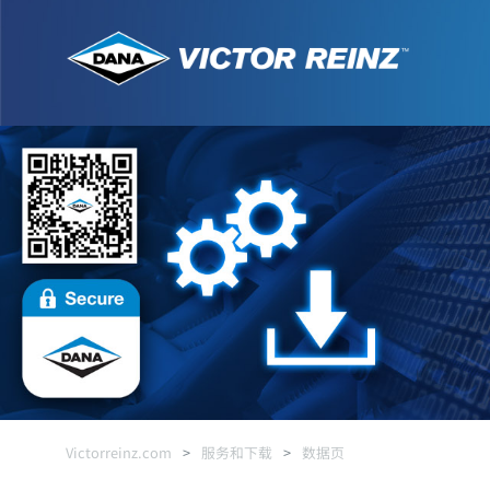
Victorreinz.com
>
服务和下载
>
数据页