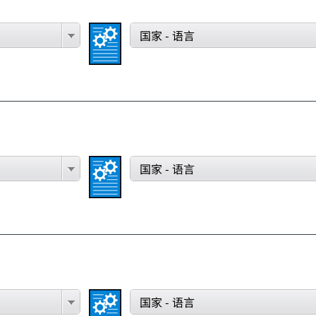
国家 - 语言
国家 - 语言
国家 - 语言