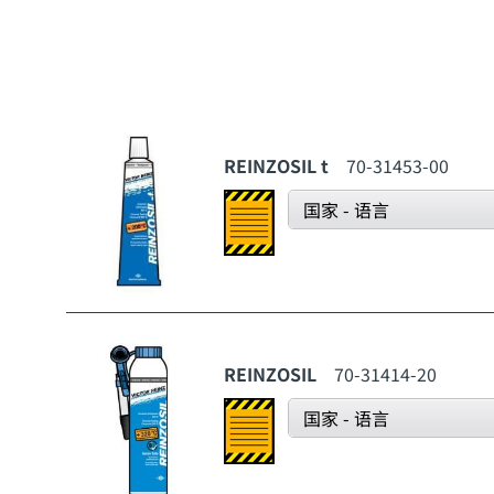
REINZOSIL t
70-31453-00
国家 - 语言
REINZOSIL
70-31414-20
国家 - 语言