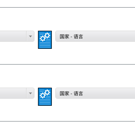
国家 - 语言
国家 - 语言