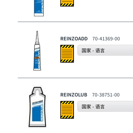
REINZOADD
70-41369-00
国家 - 语言
REINZOLUB
70-38751-00
国家 - 语言