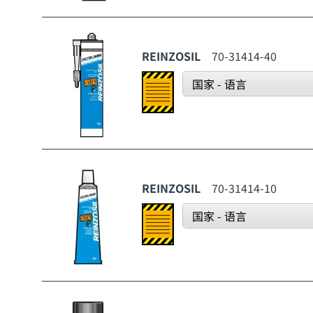
REINZOSIL
70-31414-40
国家 - 语言
REINZOSIL
70-31414-10
国家 - 语言