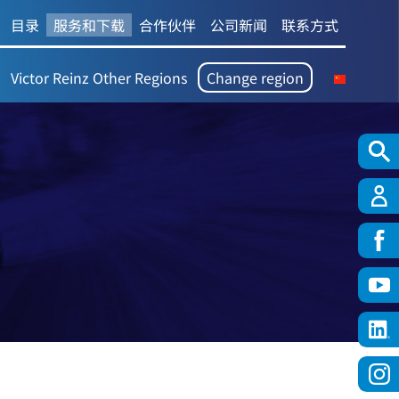
目录
服务和下载
合作伙伴
公司新闻
联系方式
Victor Reinz Other Regions
Change region