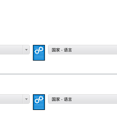
国家 - 语言
国家 - 语言