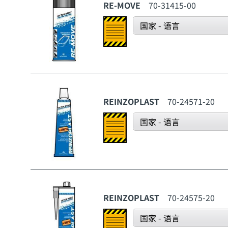
RE-MOVE
70-31415-00
国家 - 语言
REINZOPLAST
70-24571-20
国家 - 语言
REINZOPLAST
70-24575-20
国家 - 语言