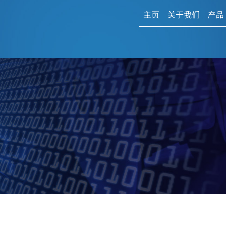
主页
关于我们
产品